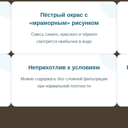
Пёстрый окрас с
«мраморным» рисунком
Смесь синего, красного и чёрного
смотрится необычно в воде
Неприхотлив к условиям
Можно содержать без сложной фильтрации
при нормальной плотности