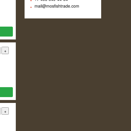
mail@mosfishtrade.com