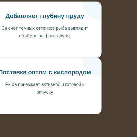
Добавляет глубину пруду
За счёт тёмных оттенков рыба выглядит
объёмно на фоне других
Поставка оптом с кислородом
Рыба приезжает активной и готовой к
запуску