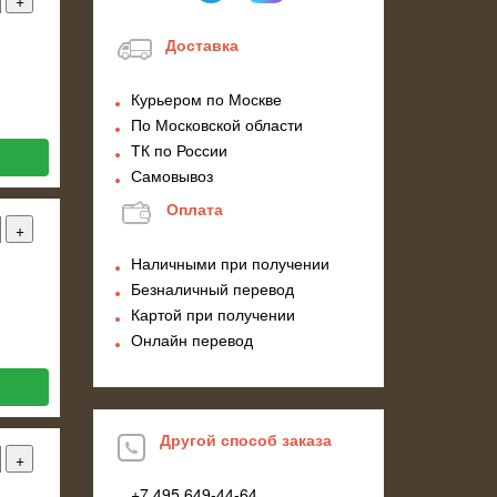
Доставка
Курьером по Москве
По Московской области
ТК по России
Самовывоз
Оплата
Наличными при получении
Безналичный перевод
Картой при получении
Онлайн перевод
Другой способ заказа
+7 495
649-44-64