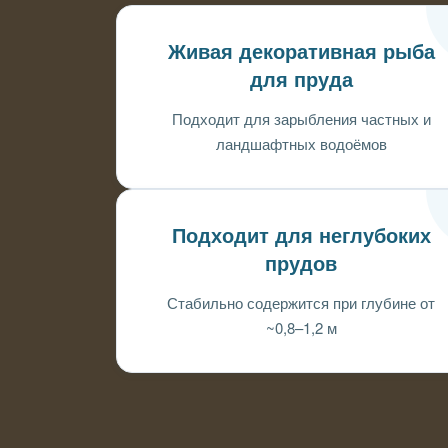
Живая декоративная рыба
для пруда
Подходит для зарыбления частных и
ландшафтных водоёмов
Подходит для неглубоких
прудов
Стабильно содержится при глубине от
~0,8–1,2 м