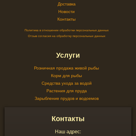
Доставка
Новости
Контакты
Политика в отношении обработки персональных данных
Отзыв согласия на обработку персональных данных
Услуги
Розничная продажа живой рыбы
Корм для рыбы
Средства ухода за водой
Растения для пруда
Зарыбление прудов и водоемов
Контакты
Наш адрес: