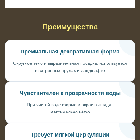
Преимущества
Премиальная декоративная форма
Округлое тело и выразительная посадка, используется
в витринных прудах и ландшафте
Чувствителен к прозрачности воды
При чистой воде форма и окрас выглядят
максимально чётко
Требует мягкой циркуляции