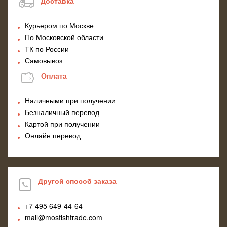
Доставка
Курьером по Москве
По Московской области
ТК по России
Самовывоз
Оплата
Наличными при получении
Безналичный перевод
Картой при получении
Онлайн перевод
Другой способ заказа
+7 495
649-44-64
mail@mosfishtrade.com