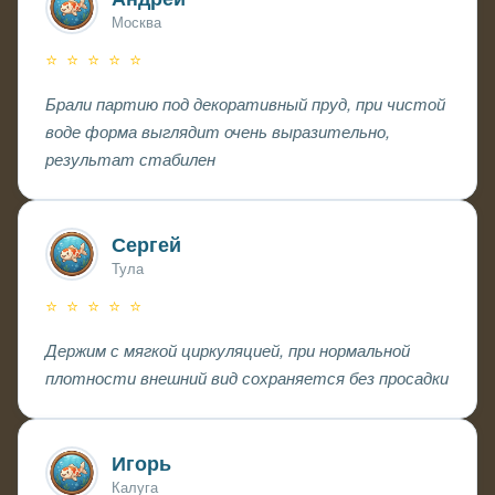
Москва
⭐ ⭐ ⭐ ⭐ ⭐
Брали партию под декоративный пруд, при чистой
воде форма выглядит очень выразительно,
результат стабилен
Сергей
Тула
⭐ ⭐ ⭐ ⭐ ⭐
Держим с мягкой циркуляцией, при нормальной
плотности внешний вид сохраняется без просадки
Игорь
Калуга