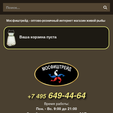
Мосфиштрейд - оптово-розничный интернет магазин живой рыбы
Ваша корзина пуста
649-44-64
+7 495
Время работы:
Пон. - Вс. 9:00 до 21:00