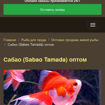
Онлайн заказы принимаются 24/7
Оставить заявку
Главная
Рыба для пруда
Оптовая продажа живой рыбы
Сабао (Sabao Tamada) оптом
Сабао (Sabao Tamada) оптом