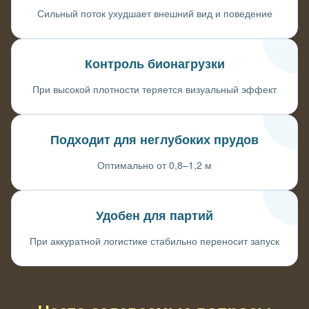
Сильный поток ухудшает внешний вид и поведение
Контроль бионагрузки
При высокой плотности теряется визуальный эффект
Подходит для неглубоких прудов
Оптимально от 0,8–1,2 м
Удобен для партий
При аккуратной логистике стабильно переносит запуск