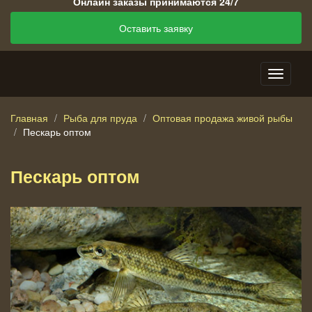
Онлайн заказы принимаются 24/7
Оставить заявку
Главная
Рыба для пруда
Оптовая продажа живой рыбы
Пескарь оптом
Пескарь оптом