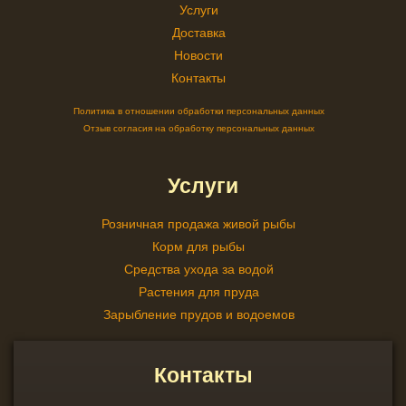
Услуги
Доставка
Новости
Контакты
Политика в отношении обработки персональных данных
Отзыв согласия на обработку персональных данных
Услуги
Розничная продажа живой рыбы
Корм для рыбы
Средства ухода за водой
Растения для пруда
Зарыбление прудов и водоемов
Контакты