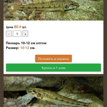
80
₽
Цена
шт.
Пескарь 10-12 см оптом
Размер:
10-12
см.
Положить в корзину
Купить в 1 клик