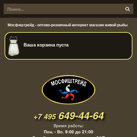
Мосфиштрейд - оптово-розничный интернет магазин живой рыбы
Ваша корзина пуста
649-44-64
+7 495
Время работы:
Пон. - Вс. 9:00 до 21:00