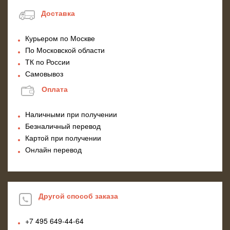
Доставка
Курьером по Москве
По Московской области
ТК по России
Самовывоз
Оплата
Наличными при получении
Безналичный перевод
Картой при получении
Онлайн перевод
Другой способ заказа
+7 495
649-44-64