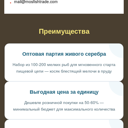
mail@mosfishtrade.com
Преимущества
Оптовая партия живого серебра
Набор из 100-200 мелких рыб для мгновенного старта
пищевой цепи — косяк блестящей мелочи в пруду
Выгодная цена за единицу
Дешевле розничной покупки на 50-60% —
минимальный бюджет для максимального количества