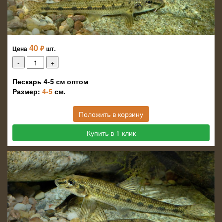
40
₽
Цена
шт.
Пескарь 4-5 см оптом
Размер:
4-5
см.
Положить в корзину
Купить в 1 клик