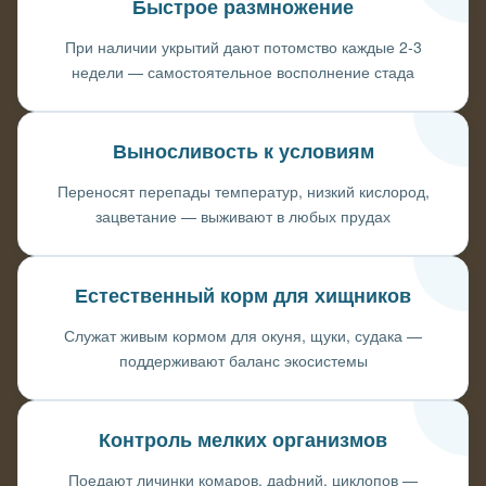
Быстрое размножение
При наличии укрытий дают потомство каждые 2-3
недели — самостоятельное восполнение стада
Выносливость к условиям
Переносят перепады температур, низкий кислород,
зацветание — выживают в любых прудах
Естественный корм для хищников
Служат живым кормом для окуня, щуки, судака —
поддерживают баланс экосистемы
Контроль мелких организмов
Поедают личинки комаров, дафний, циклопов —