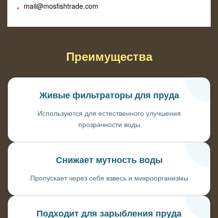
mail@mosfishtrade.com
Преимущества
Живые фильтраторы для пруда
Используются для естественного улучшения
прозрачности воды
Снижает мутность воды
Пропускает через себя взвесь и микроорганизмы
Подходит для зарыбления пруда