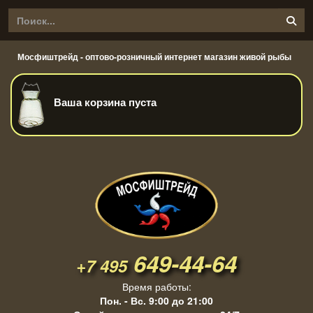
Мосфиштрейд - оптово-розничный интернет магазин живой рыбы
Ваша корзина пуста
649-44-64
+7 495
Время работы:
Пон. - Вс. 9:00 до 21:00