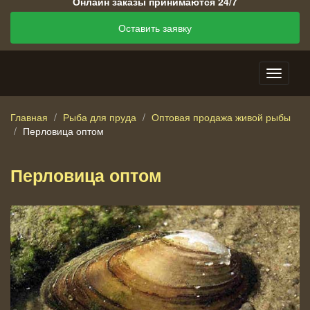
Онлайн заказы принимаются 24/7
Оставить заявку
Главная
Рыба для пруда
Оптовая продажа живой рыбы
Перловица оптом
Перловица оптом