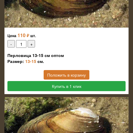
110
₽
Цена
шт.
Перловица 13-15 см оптом
Размер:
13-15
см.
Положить в корзину
Купить в 1 клик