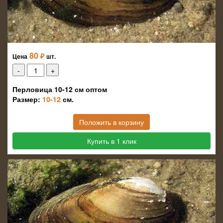
80
₽
Цена
шт.
Перловица 10-12 см оптом
Размер:
10-12
см.
Положить в корзину
Купить в 1 клик