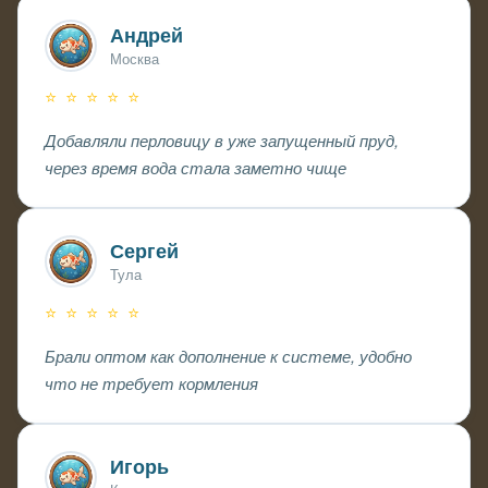
Андрей
Москва
⭐ ⭐ ⭐ ⭐ ⭐
Добавляли перловицу в уже запущенный пруд,
через время вода стала заметно чище
Сергей
Тула
⭐ ⭐ ⭐ ⭐ ⭐
Брали оптом как дополнение к системе, удобно
что не требует кормления
Игорь