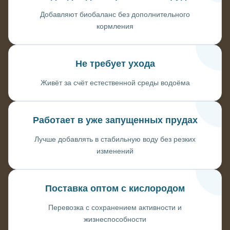
Добавляют биобаланс без дополнительного
кормления
Не требует ухода
Живёт за счёт естественной среды водоёма
Работает в уже запущенных прудах
Лучше добавлять в стабильную воду без резких
изменений
Поставка оптом с кислородом
Перевозка с сохранением активности и
жизнеспособности