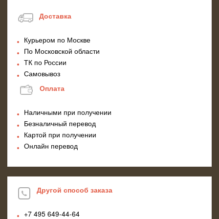
Доставка
Курьером по Москве
По Московской области
ТК по России
Самовывоз
Оплата
Наличными при получении
Безналичный перевод
Картой при получении
Онлайн перевод
Другой способ заказа
+7 495
649-44-64