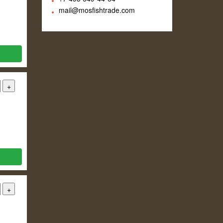
mail@mosfishtrade.com