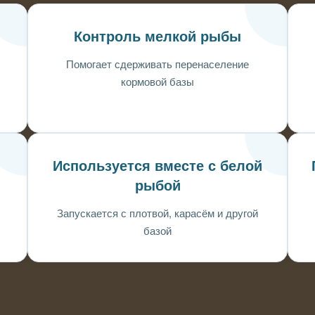
Контроль мелкой рыбы
Помогает сдерживать перенаселение
кормовой базы
Используется вместе с белой
рыбой
Запускается с плотвой, карасём и другой
базой