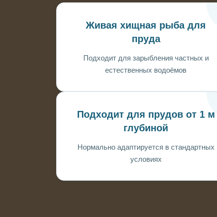
Живая хищная рыба для
пруда
Подходит для зарыбления частных и
естественных водоёмов
Подходит для прудов от 1 м
глубиной
Нормально адаптируется в стандартных
условиях