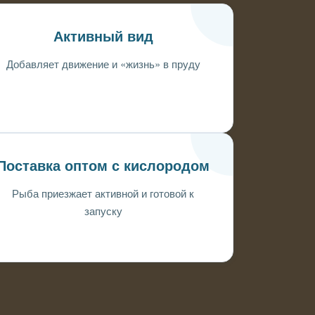
Активный вид
Добавляет движение и «жизнь» в пруду
Поставка оптом с кислородом
Рыба приезжает активной и готовой к
запуску