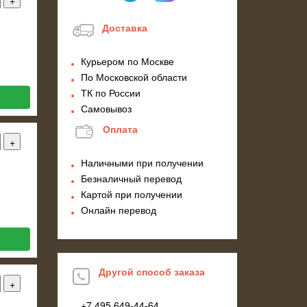
Доставка
Курьером по Москве
По Московской области
ТК по России
Самовывоз
Оплата
Наличными при получении
Безналичный перевод
Картой при получении
Онлайн перевод
Другой способ заказа
+7 495
649-44-64