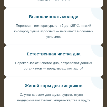
Выносливость молоди
Переносят температуры от +5 до +25°C, низкий
кислород лучше взрослых — выживают в сложных
условиях
Естественная чистка дна
Перекапывают илистое дно, потребляют донных
организмов — предотвращают застой
Живой корм для хищников
Служат кормом для щуки, судака, окуня —
поддерживают баланс хищник-жертва в пруду