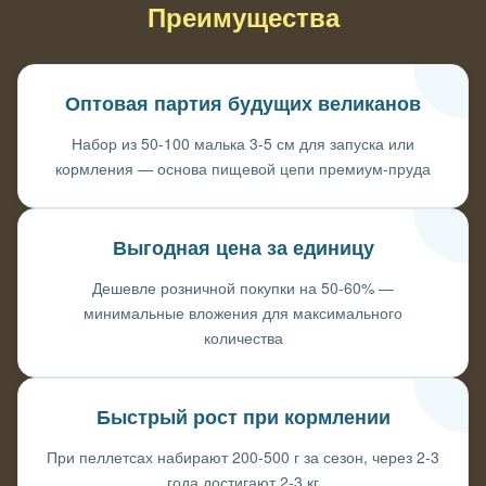
Преимущества
Оптовая партия будущих великанов
Набор из 50-100 малька 3-5 см для запуска или
кормления — основа пищевой цепи премиум-пруда
Выгодная цена за единицу
Дешевле розничной покупки на 50-60% —
минимальные вложения для максимального
количества
Быстрый рост при кормлении
При пеллетсах набирают 200-500 г за сезон, через 2-3
года достигают 2-3 кг