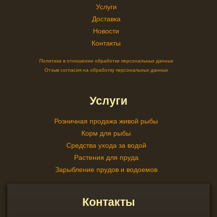
Услуги
Доставка
Новости
Контакты
Политика в отношении обработки персональных данных
Отзыв согласия на обработку персональных данных
Услуги
Розничная продажа живой рыбы
Корм для рыбы
Средства ухода за водой
Растения для пруда
Зарыбление прудов и водоемов
Контакты