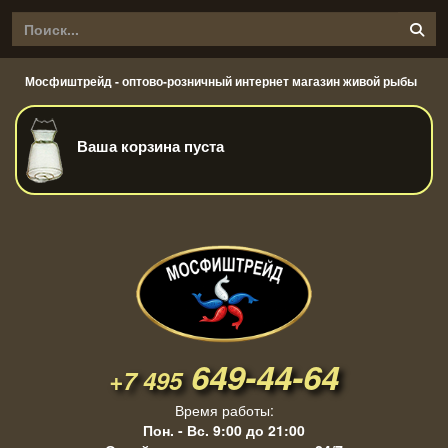
Мосфиштрейд - оптово-розничный интернет магазин живой рыбы
Ваша корзина пуста
649-44-64
+7 495
Время работы:
Пон. - Вс. 9:00 до 21:00