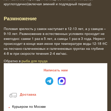
круглогодично(включая зимний и подледный период).
Размножение
Половая зрелость у самок наступает в 12-13 лет, а у самцов –
9-10 лет. Размножение в естественных условиях проходит не
ежегодно: самки 1 раз в 5 лет, а самцы 1 раз в 3 года. Нерест
происходит в конце мая-июне при температуре воды 12-18 ®С
на песчано-галечнековых и галечнековых грунтах на глубине
4-8 м при скорости течения 2-4 км/час.
Обратно в
рыба для пруда
Написать нам
Доставка
Курьером по Москве