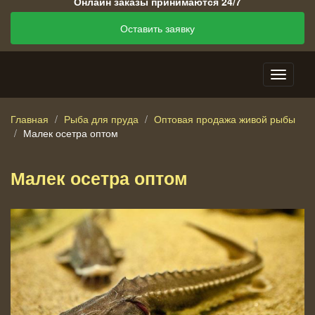
Онлайн заказы принимаются 24/7
Оставить заявку
Главная
Рыба для пруда
Оптовая продажа живой рыбы
Малек осетра оптом
Малек осетра оптом