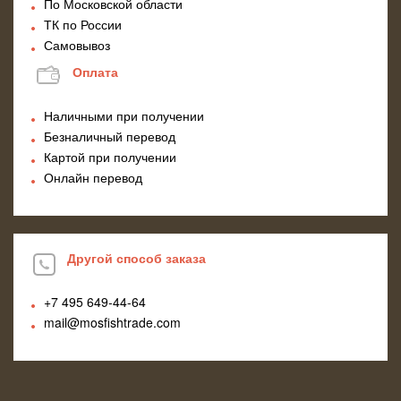
По Московской области
ТК по России
Самовывоз
Оплата
Наличными при получении
Безналичный перевод
Картой при получении
Онлайн перевод
Другой способ заказа
+7 495
649-44-64
mail@mosfishtrade.com