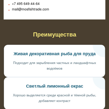
+7 495
649-44-64
mail@mosfishtrade.com
Преимущества
Живая декоративная рыба для пруда
Подходит для зарыбления частных и ландшафтных
водоёмов
Светлый лимонный окрас
Хорошо выделяется среди красной и тёмной рыбы,
добавляет контраст