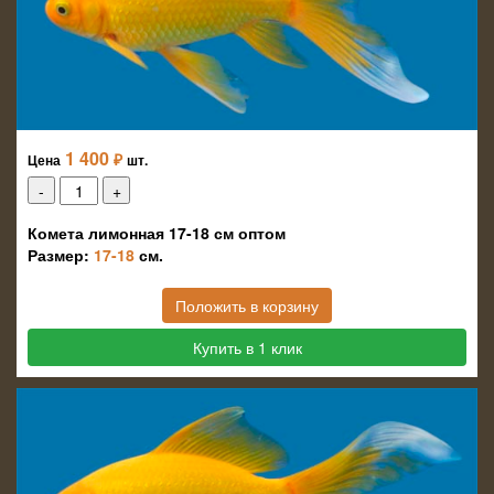
1 400
₽
Цена
шт.
Комета лимонная 17-18 см оптом
Размер:
17-18
см.
Положить в корзину
Купить в 1 клик