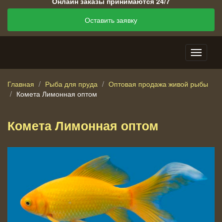
Онлайн заказы принимаются 24/7
Оставить заявку
Главная
Рыба для пруда
Оптовая продажа живой рыбы
Комета Лимонная оптом
Комета Лимонная оптом