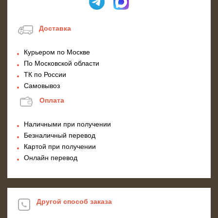
Доставка
Курьером по Москве
По Московской области
ТК по России
Самовывоз
Оплата
Наличными при получении
Безналичный перевод
Картой при получении
Онлайн перевод
Другой способ заказа