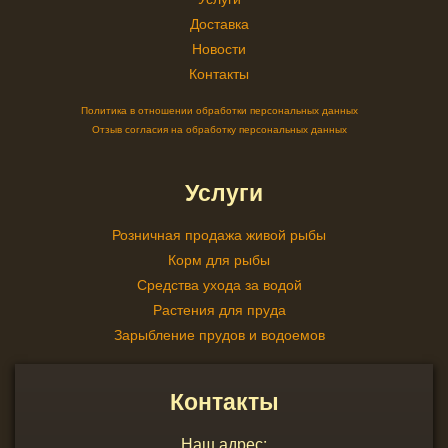
Доставка
Новости
Контакты
Политика в отношении обработки персональных данных
Отзыв согласия на обработку персональных данных
Услуги
Розничная продажа живой рыбы
Корм для рыбы
Средства ухода за водой
Растения для пруда
Зарыбление прудов и водоемов
Контакты
Наш адрес: