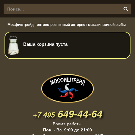
Мосфиштрейд - оптово-розничный интернет магазин живой рыбы
Ваша корзина пуста
649-44-64
+7 495
Время работы:
Пон. - Вс. 9:00 до 21:00