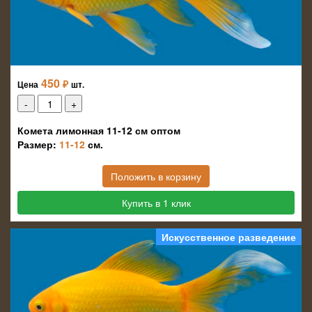
450
₽
Цена
шт.
Комета лимонная 11-12 см оптом
Размер:
11-12
см.
Положить в корзину
Купить в 1 клик
Искусственное разведение