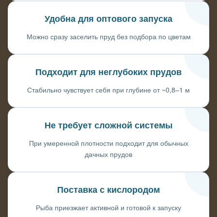
Удобна для оптового запуска
Можно сразу заселить пруд без подбора по цветам
Подходит для неглубоких прудов
Стабильно чувствует себя при глубине от ~0,8–1 м
Не требует сложной системы
При умеренной плотности подходит для обычных
дачных прудов
Поставка с кислородом
Рыба приезжает активной и готовой к запуску