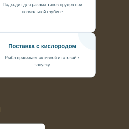
Подходит для разных типов прудов при
нормальной глубине
Поставка с кислородом
Рыба приезжает активной и готовой к
запуску
ы