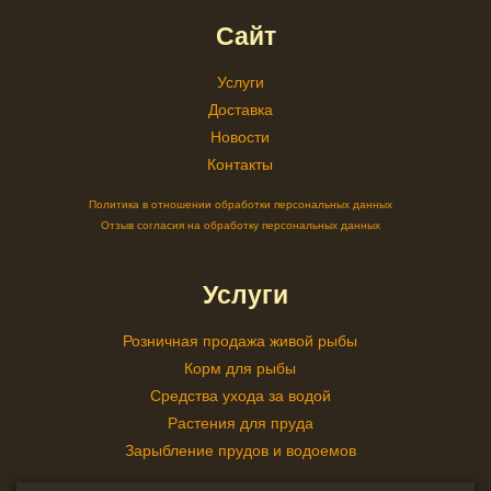
Сайт
Услуги
Доставка
Новости
Контакты
Политика в отношении обработки персональных данных
Отзыв согласия на обработку персональных данных
Услуги
Розничная продажа живой рыбы
Корм для рыбы
Средства ухода за водой
Растения для пруда
Зарыбление прудов и водоемов