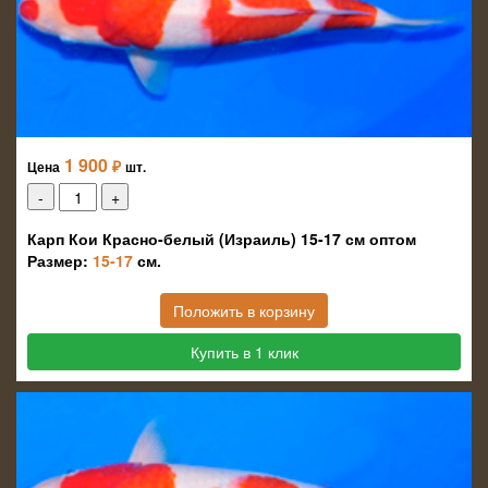
1 900
₽
Цена
шт.
Карп Кои Красно-белый (Израиль) 15-17 см оптом
Размер:
15-17
см.
Положить в корзину
Купить в 1 клик