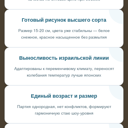
Готовый рисунок высшего сорта
Размер 15-20 см, цвета уже стабильны — белое
снежное, красное насыщенное без размытия
Выносливость израильской линии
Адаптированы к переменчивому климату, переносят
колебания температур лучше японских
Единый возраст и размер
Партия однородная, нет конфликтов, формируют
гармоничную стаю шоу-уровня