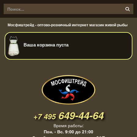
Мосфиштрейд - оптово-розничный интернет магазин живой рыбы
Ваша корзина пуста
649-44-64
+7 495
Время работы:
Пон. - Вс. 9:00 до 21:00