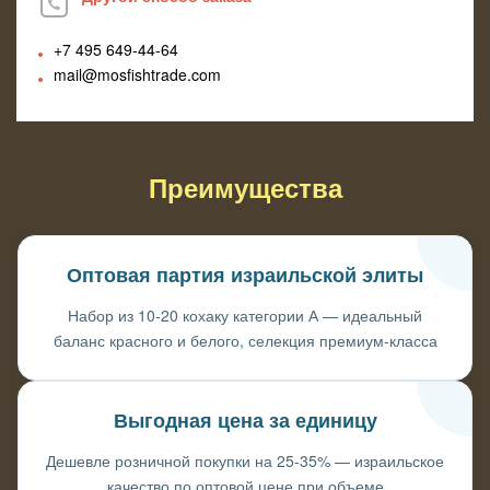
+7 495
649-44-64
mail@mosfishtrade.com
Преимущества
Оптовая партия израильской элиты
Набор из 10-20 кохаку категории А — идеальный
баланс красного и белого, селекция премиум-класса
Выгодная цена за единицу
Дешевле розничной покупки на 25-35% — израильское
качество по оптовой цене при объеме