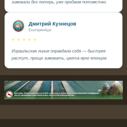
зимовали без потерь, уже продаем потомство
Дмитрий Кузнецов
Екатеринбург
⭐ ⭐ ⭐ ⭐ ⭐
Израильская линия оправдала себя — быстрее
растут, проще зимовать, цвета ярче японцев