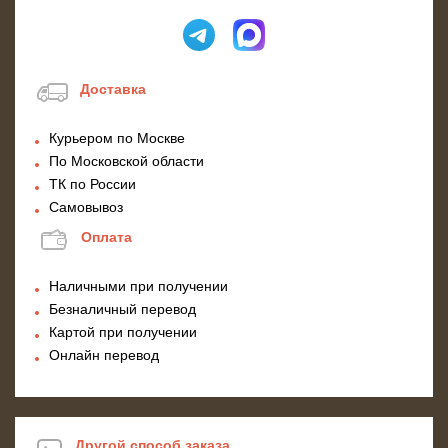
Доставка
Курьером по Москве
По Московской области
ТК по России
Самовывоз
Оплата
Наличными при получении
Безналичный перевод
Картой при получении
Онлайн перевод
Другой способ заказа