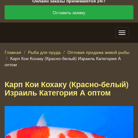
Онлайн заказы принимаются 24/7
Оставить заявку
Главная
Рыба для пруда
Оптовая продажа живой рыбы
Карп Кои Кохаку (Красно-белый) Израиль Категория А
оптом
Карп Кои Кохаку (Красно-белый)
Израиль Категория А оптом