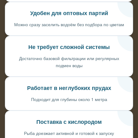
Удобен для оптовых партий
Можно сразу заселить водоём без подбора по цветам
Не требует сложной системы
Достаточно базовой фильтрации или регулярных
подмен воды
Работает в неглубоких прудах
Подходит для глубины около 1 метра
Поставка с кислородом
Рыба доезжает активной и готовой к запуску