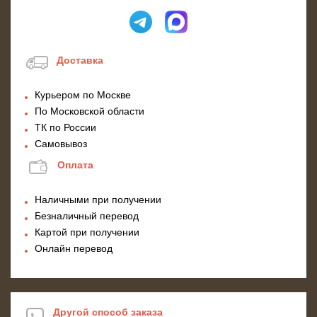
Доставка
Курьером по Москве
По Московской области
ТК по России
Самовывоз
Оплата
Наличными при получении
Безналичный перевод
Картой при получении
Онлайн перевод
Другой способ заказа