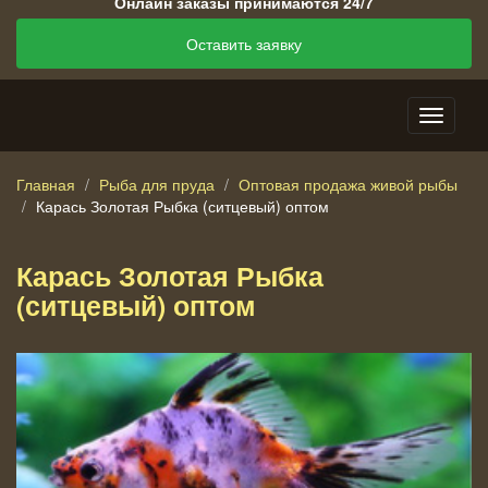
Онлайн заказы принимаются 24/7
Оставить заявку
Главная
Рыба для пруда
Оптовая продажа живой рыбы
Карась Золотая Рыбка (ситцевый) оптом
Карась Золотая Рыбка
(ситцевый) оптом