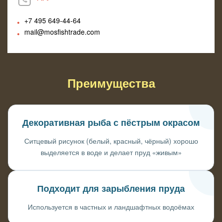
+7 495
649-44-64
mail@mosfishtrade.com
Преимущества
Декоративная рыба с пёстрым окрасом
Ситцевый рисунок (белый, красный, чёрный) хорошо
выделяется в воде и делает пруд «живым»
Подходит для зарыбления пруда
Используется в частных и ландшафтных водоёмах