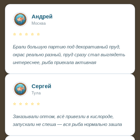
Андрей
Москва
⭐ ⭐ ⭐ ⭐ ⭐
Брали большую партию под декоративный пруд,
окрас реально разный, пруд сразу стал выглядеть
интереснее, рыба приехала активная
Сергей
Тула
⭐ ⭐ ⭐ ⭐ ⭐
Заказывали оптом, всё привезли в кислороде,
запускали не спеша — вся рыба нормально зашла