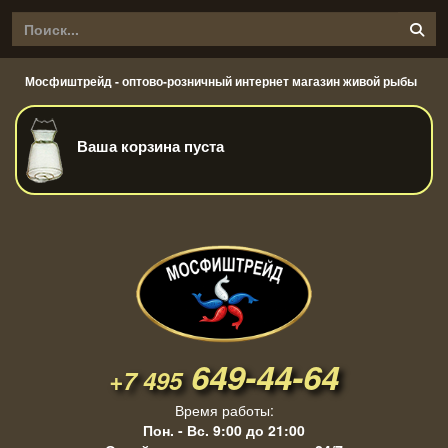
Мосфиштрейд - оптово-розничный интернет магазин живой рыбы
Ваша корзина пуста
649-44-64
+7 495
Время работы:
Пон. - Вс. 9:00 до 21:00