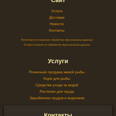
Услуги
Доставка
Новости
Контакты
Политика в отношении обработки персональных данных
Отзыв согласия на обработку персональных данных
Услуги
Розничная продажа живой рыбы
Корм для рыбы
Средства ухода за водой
Растения для пруда
Зарыбление прудов и водоемов
Контакты