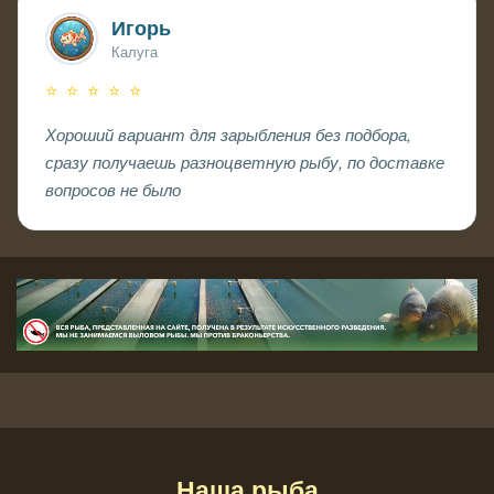
Игорь
Калуга
⭐ ⭐ ⭐ ⭐ ⭐
Хороший вариант для зарыбления без подбора,
сразу получаешь разноцветную рыбу, по доставке
вопросов не было
Наша рыба