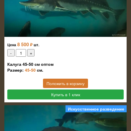
8 500
₽
Цена
шт.
Калуга 45-50 см оптом
Размер:
45-50
см.
Положить в корзину
Купить в 1 клик
Искусственное разведение