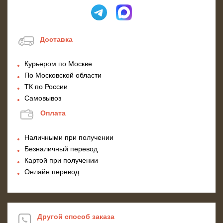
Доставка
Курьером по Москве
По Московской области
ТК по России
Самовывоз
Оплата
Наличными при получении
Безналичный перевод
Картой при получении
Онлайн перевод
Другой способ заказа