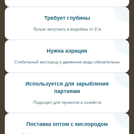
Требует глубины
Лучше запускать в водоёмы от 2 м
Нужна аэрация
Стабильный кислород и движение воды обязательны
Используется для зарыбления
партиями
Подходит для проектов и хозяйств
Поставка оптом с кислородом