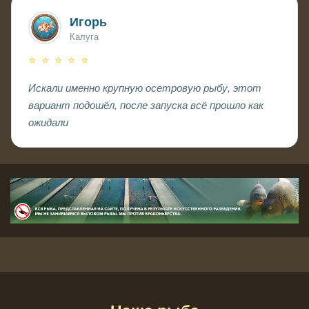
Игорь
Калуга
⭐ ⭐ ⭐ ⭐ ⭐
Искали именно крупную осетровую рыбу, этот
вариант подошёл, после запуска всё прошло как
ожидали