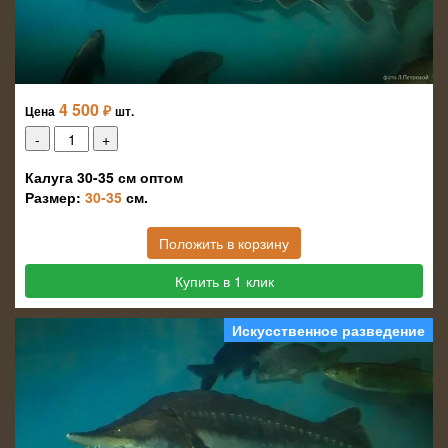
4 500
₽
Цена
шт.
Калуга 30-35 см оптом
Размер:
30-35
см.
Положить в корзину
Купить в 1 клик
Искусственное разведение