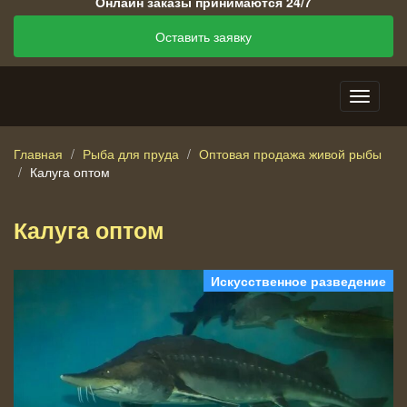
Онлайн заказы принимаются 24/7
Оставить заявку
Главная
Рыба для пруда
Оптовая продажа живой рыбы
Калуга оптом
Калуга оптом
Искусственное разведение