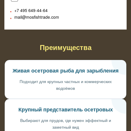
+7 495
649-44-64
mail@mosfishtrade.com
Преимущества
Живая осетровая рыба для зарыбления
Подходит для крупных частных и коммерческих
водоёмов
Крупный представитель осетровых
Выбирают для прудов, где нужен эффектный и
заметный вид