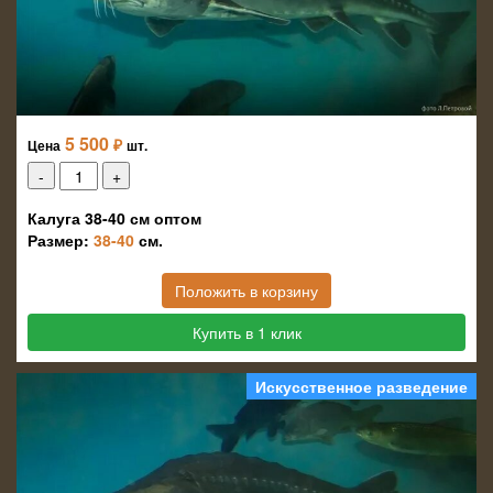
5 500
₽
Цена
шт.
Калуга 38-40 см оптом
Размер:
38-40
см.
Положить в корзину
Купить в 1 клик
Искусственное разведение