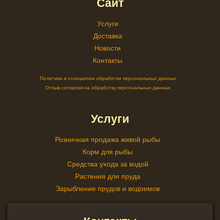
Сайт
Услуги
Доставка
Новости
Контакты
Политика в отношении обработки персональных данных
Отзыв согласия на обработку персональных данных
Услуги
Розничная продажа живой рыбы
Корм для рыбы
Средства ухода за водой
Растения для пруда
Зарыбление прудов и водоемов