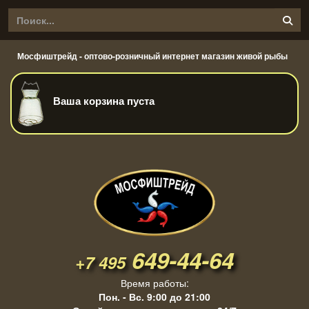
Мосфиштрейд - оптово-розничный интернет магазин живой рыбы
Ваша корзина пуста
649-44-64
+7 495
Время работы:
Пон. - Вс. 9:00 до 21:00