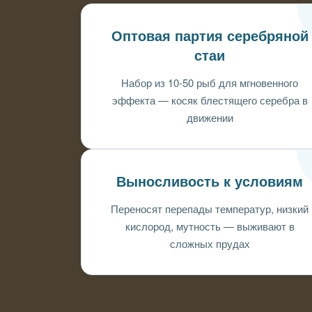
Оптовая партия серебряной
стаи
Набор из 10-50 рыб для мгновенного
эффекта — косяк блестящего серебра в
движении
Выносливость к условиям
Переносят перепады температур, низкий
кислород, мутность — выживают в
сложных прудах