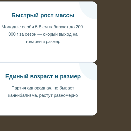
Быстрый рост массы
Молодые особи 5-8 см набирают до 200-
300 г за сезон — скорый выход на
товарный размер
Единый возраст и размер
Партия однородная, не бывает
каннибализма, растут равномерно