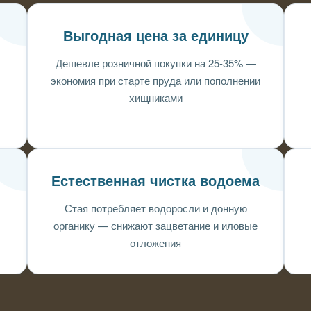
Выгодная цена за единицу
Дешевле розничной покупки на 25-35% —
экономия при старте пруда или пополнении
хищниками
Естественная чистка водоема
Стая потребляет водоросли и донную
органику — снижают зацветание и иловые
отложения