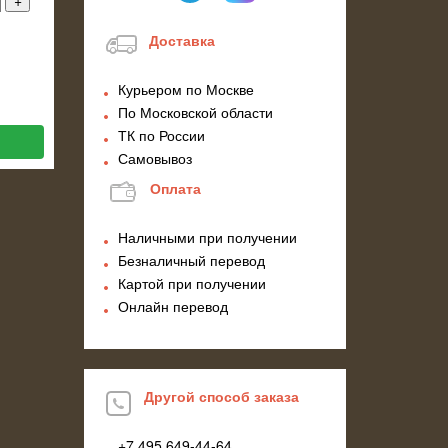
Доставка
Курьером по Москве
По Московской области
ТК по России
Самовывоз
Оплата
Наличными при получении
Безналичный перевод
Картой при получении
Онлайн перевод
Другой способ заказа
+7 495
649-44-64