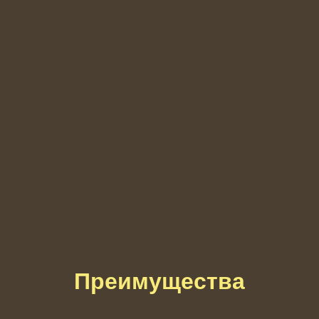
Преимущества