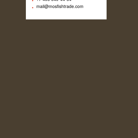
mail@mosfishtrade.com