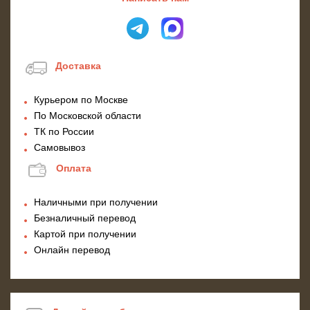
Доставка
Курьером по Москве
По Московской области
ТК по России
Самовывоз
Оплата
Наличными при получении
Безналичный перевод
Картой при получении
Онлайн перевод