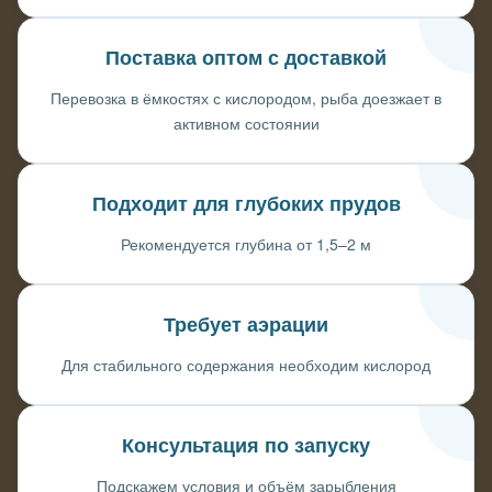
Поставка оптом с доставкой
Перевозка в ёмкостях с кислородом, рыба доезжает в
активном состоянии
Подходит для глубоких прудов
Рекомендуется глубина от 1,5–2 м
Требует аэрации
Для стабильного содержания необходим кислород
Консультация по запуску
Подскажем условия и объём зарыбления