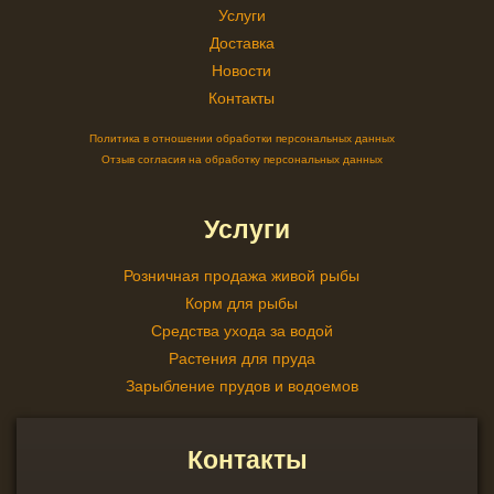
Услуги
Доставка
Новости
Контакты
Политика в отношении обработки персональных данных
Отзыв согласия на обработку персональных данных
Услуги
Розничная продажа живой рыбы
Корм для рыбы
Средства ухода за водой
Растения для пруда
Зарыбление прудов и водоемов
Контакты