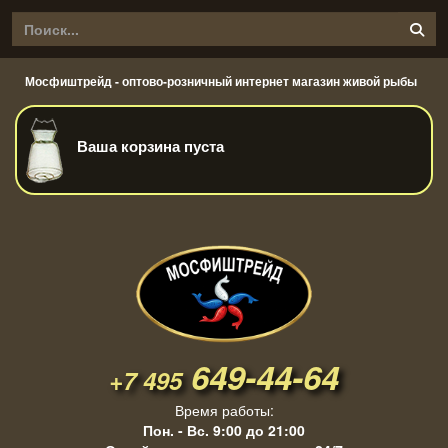
Мосфиштрейд - оптово-розничный интернет магазин живой рыбы
Ваша корзина пуста
649-44-64
+7 495
Время работы:
Пон. - Вс. 9:00 до 21:00