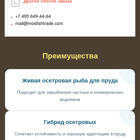
Другой способ заказа
+7 495
649-44-64
mail@mosfishtrade.com
Преимущества
Живая осетровая рыба для пруда
Подходит для зарыбления частных и коммерческих
водоёмов
Гибрид осетровых
Сочетает устойчивость и хорошую адаптацию в пруду