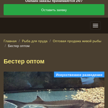
Онлайн заказы принимаются 24/7
Оставить заявку
Главная
Рыба для пруда
Оптовая продажа живой рыбы
Бестер оптом
Бестер оптом
Искусственное разведение