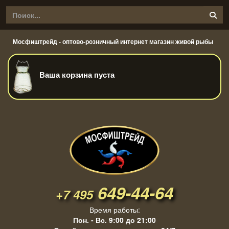
Мосфиштрейд - оптово-розничный интернет магазин живой рыбы
Ваша корзина пуста
649-44-64
+7 495
Время работы:
Пон. - Вс. 9:00 до 21:00