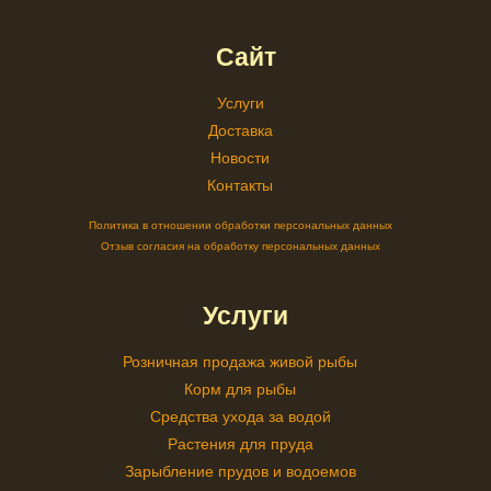
Сайт
Услуги
Доставка
Новости
Контакты
Политика в отношении обработки персональных данных
Отзыв согласия на обработку персональных данных
Услуги
Розничная продажа живой рыбы
Корм для рыбы
Средства ухода за водой
Растения для пруда
Зарыбление прудов и водоемов