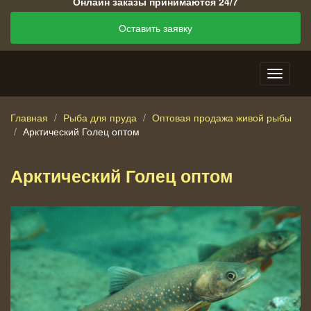
Онлайн заказы принимаются 24/7
Оставить заявку
Главная
Рыба для пруда
Оптовая продажа живой рыбы
Арктический Голец оптом
Арктический Голец оптом