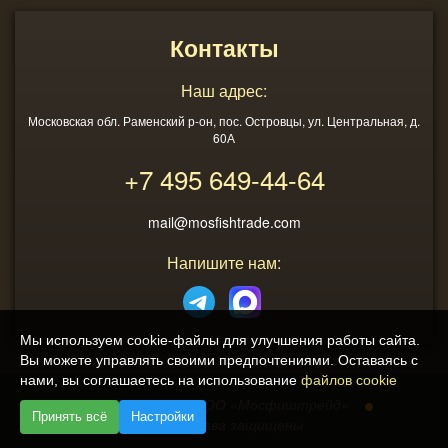
Контакты
Наш адрес:
Московская обл. Раменский р-он, пос. Островцы, ул. Центральная, д.
60А
+7 495
649-44-64
mail@mosfishtrade.com
Напишите нам:
Мы используем cookie-файлы для улучшения работы сайта.
Вы можете управлять своими предпочтениями. Оставаясь с
нами, вы соглашаетесь на использование
файлов cookie
2013 - 2026
ООО «Мосфиштрейд»
Принять всё
Настройки
© Все права защищены