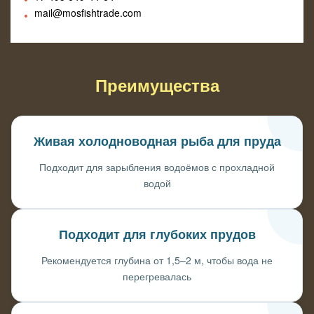
mail@mosfishtrade.com
Преимущества
Живая холодноводная рыба для пруда
Подходит для зарыбления водоёмов с прохладной
водой
Подходит для глубоких прудов
Рекомендуется глубина от 1,5–2 м, чтобы вода не
перегревалась