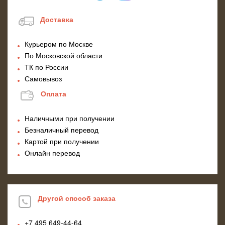
Доставка
Курьером по Москве
По Московской области
ТК по России
Самовывоз
Оплата
Наличными при получении
Безналичный перевод
Картой при получении
Онлайн перевод
Другой способ заказа
+7 495
649-44-64