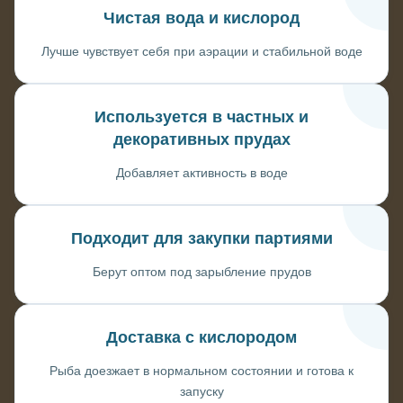
Чистая вода и кислород
Лучше чувствует себя при аэрации и стабильной воде
Используется в частных и
декоративных прудах
Добавляет активность в воде
Подходит для закупки партиями
Берут оптом под зарыбление прудов
Доставка с кислородом
Рыба доезжает в нормальном состоянии и готова к
запуску