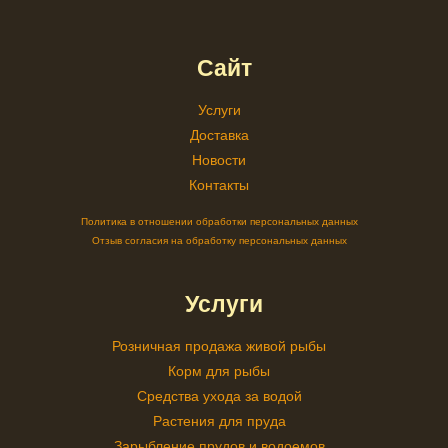
Сайт
Услуги
Доставка
Новости
Контакты
Политика в отношении обработки персональных данных
Отзыв согласия на обработку персональных данных
Услуги
Розничная продажа живой рыбы
Корм для рыбы
Средства ухода за водой
Растения для пруда
Зарыбление прудов и водоемов