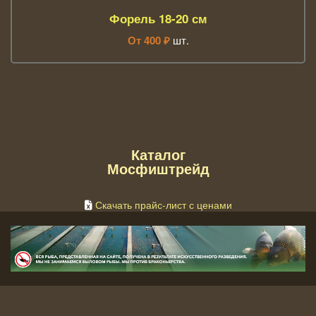
Форель 18-20 см
От
400
₽
шт.
Каталог
Мосфиштрейд
Скачать прайс-лист с ценами