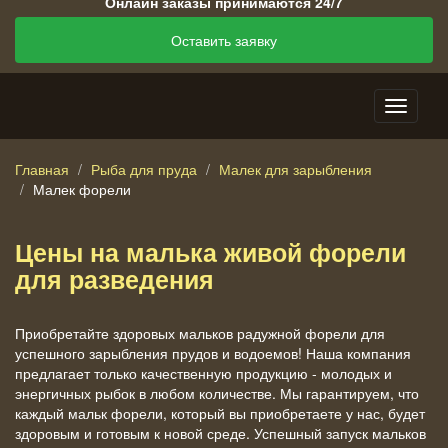
Онлайн заказы принимаются 24/7
Оставить заявку
Главная
Рыба для пруда
Малек для зарыбления
Малек форели
Цены на малька живой форели
для разведения
Приобретайте здоровых мальков радужной форели для
успешного зарыбления прудов и водоемов! Наша компания
предлагает только качественную продукцию - молодых и
энергичных рыбок в любом количестве. Мы гарантируем, что
каждый мальк форели, который вы приобретаете у нас, будет
здоровым и готовым к новой среде. Успешный запуск мальков