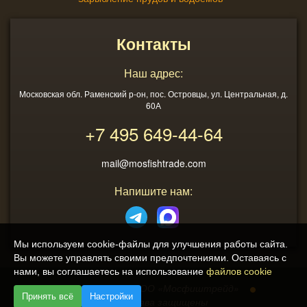
Контакты
Наш адрес:
Московская обл. Раменский р-он, пос. Островцы, ул. Центральная, д.
60А
+7 495
649-44-64
mail@mosfishtrade.com
Напишите нам:
Мы используем cookie-файлы для улучшения работы сайта.
Вы можете управлять своими предпочтениями. Оставаясь с
нами, вы соглашаетесь на использование
файлов cookie
2013 - 2026
ООО «Мосфиштрейд»
Принять всё
Настройки
© Все права защищены