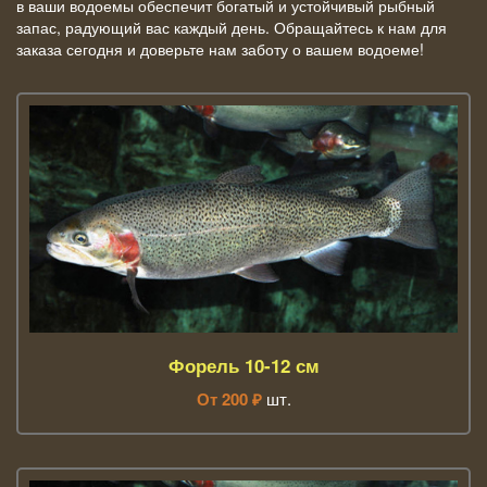
в ваши водоемы обеспечит богатый и устойчивый рыбный
запас, радующий вас каждый день. Обращайтесь к нам для
заказа сегодня и доверьте нам заботу о вашем водоеме!
Форель 10-12 см
От
200
₽
шт.