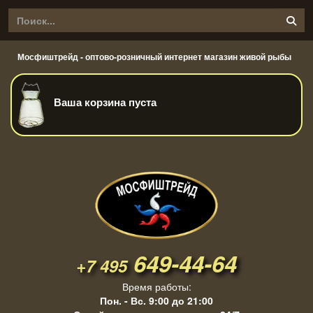
Мосфиштрейд - оптово-розничный интернет магазин живой рыбы
Ваша корзина пуста
649-44-64
+7 495
Время работы:
Пон. - Вс. 9:00 до 21:00