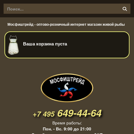
Мосфиштрейд - оптово-розничный интернет магазин живой рыбы
Ваша корзина пуста
649-44-64
+7 495
Время работы:
Пон. - Вс. 9:00 до 21:00