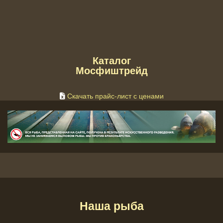
Каталог
Мосфиштрейд
Скачать прайс-лист с ценами
Наша рыба