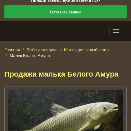
Онлайн заказы принимаются 24/7
Оставить заявку
Главная
Рыба для пруда
Малек для зарыбления
Малек Белого Амура
Продажа малька Белого Амура