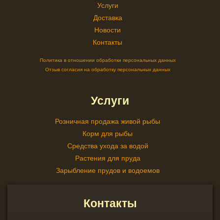
Услуги
Доставка
Новости
Контакты
Политика в отношении обработки персональных данных
Отзыв согласия на обработку персональных данных
Услуги
Розничная продажа живой рыбы
Корм для рыбы
Средства ухода за водой
Растения для пруда
Зарыбление прудов и водоемов
Контакты